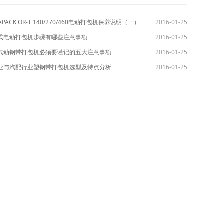
GAPACK OR-T 140/270/460电动打包机保养说明（一）
2016-01-25
提式电动打包机步骤有哪些注意事项
2016-01-25
用气动钢带打包机必须要谨记的五大注意事项
2016-01-25
子业与汽配行业塑钢带打包机选型及特点分析
2016-01-25