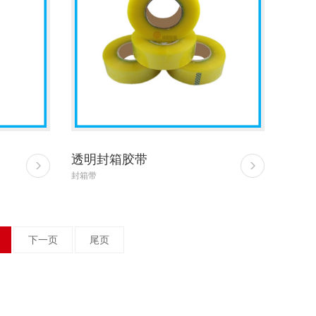
透明封箱胶带
封箱带
下一页
尾页