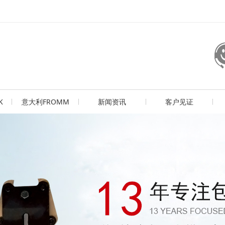
K
意大利FROMM
新闻资讯
客户见证