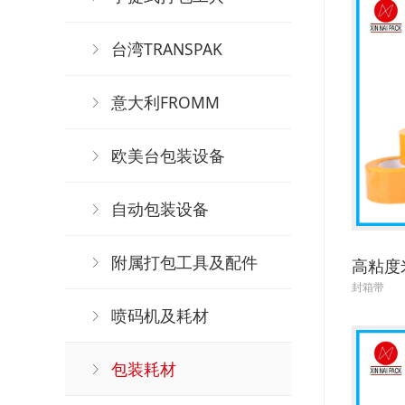
台湾TRANSPAK
意大利FROMM
欧美台包装设备
自动包装设备
附属打包工具及配件
高粘度
封箱带
喷码机及耗材
包装耗材