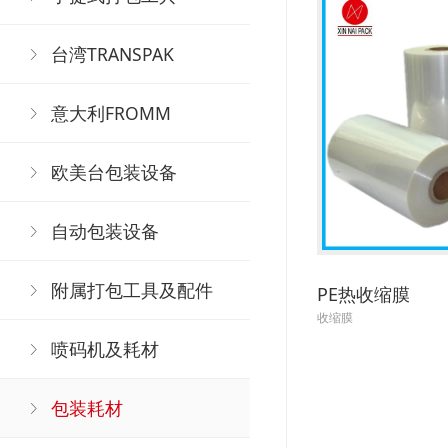
台湾TRANSPAK
意大利FROMM
欧美台包装设备
自动包装设备
附属打包工具及配件
PE热收缩膜
收缩膜
喷码机及耗材
包装耗材