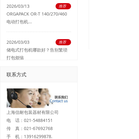
2026/03/13
推荐
ORGAPACK OR-T 140/270/460
电动打包机...
2026/03/03
推荐
储电式打包机哪款好？告别繁琐
打包烦恼
联系方式
上海信耐包装器材有限公司
电 话：021-54884151
传 真：021-67692768
手 机：13916299878.