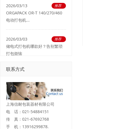
2026/03/13
推荐
ORGAPACK OR-T 140/270/460
电动打包机...
2026/03/03
推荐
储电式打包机哪款好？告别繁琐
打包烦恼
联系方式
上海信耐包装器材有限公司
电 话：021-54884151
传 真：021-67692768
手 机：13916299878.