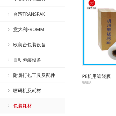
台湾TRANSPAK
意大利FROMM
欧美台包装设备
自动包装设备
附属打包工具及配件
PE机用缠绕膜
缠绕膜
喷码机及耗材
包装耗材