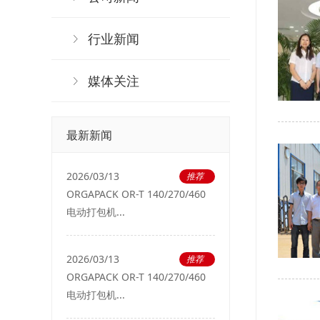
行业新闻
媒体关注
最新新闻
2026/03/13
推荐
ORGAPACK OR-T 140/270/460
电动打包机...
2026/03/13
推荐
ORGAPACK OR-T 140/270/460
电动打包机...