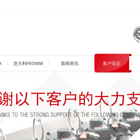
K
意大利FROMM
新闻资讯
客户见证