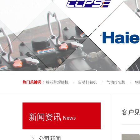
热门关键词：
棉花带焊接机
/
自动打包机
/
气动打包机
/
钢
客户
新闻资讯
News
公司新闻