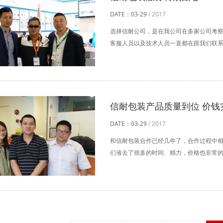
DATE：03-29
/ 2017
选择信耐公司，是在我公司在多家公司考
客服人员以及技术人员一直都在跟我们联系，
信耐包装产品质量到位 价钱
DATE：03-29
/ 2017
和信耐包装合作已经几年了，合作过程中
们省去了很多的时间、精力，价格也非常的实