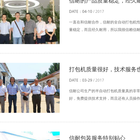
信耐的产品质量稳定，经久
DATE：04-10
/ 2017
一直在和信耐合作，信耐的全自动打包机
量稳定，而且经久耐用，所以我很信赖信耐包
打包机质量很好，技术服务
DATE：03-29
/ 2017
信耐公司生产的半自动打包机质量真的非
好，免费提供技术支持，而且还有人员操作培
信耐包装服务特别贴心