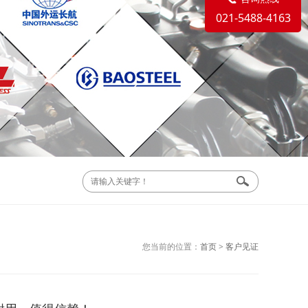
021-5488-4163
您当前的位置：
首页
>
客户见证