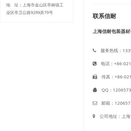
地 址：上海市金山区亭林镇工
业区亭卫公路9299弄79号
联系信耐
上海信耐包装器材
服务热线：1339
电话：+86-021-5
传真：+86-021-
QQ：
120657
邮箱：
120657
公司地址：上海市