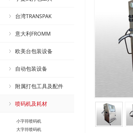
台湾TRANSPAK
意大利FROMM
欧美台包装设备
自动包装设备
附属打包工具及配件
喷码机及耗材
小字符喷码机
大字符喷码机