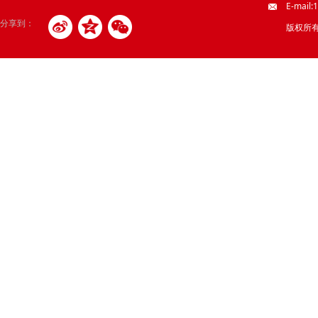
E-mail
分享到：
版权所有