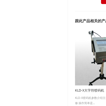
跟此产品相关的产
KLD-X大字符喷码机
KLD-X喷码机参数介绍主
修 操作简单是...