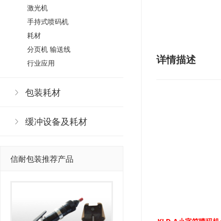
激光机
手持式喷码机
耗材
分页机 输送线
详情描述
行业应用
包装耗材
缓冲设备及耗材
信耐包装推荐产品