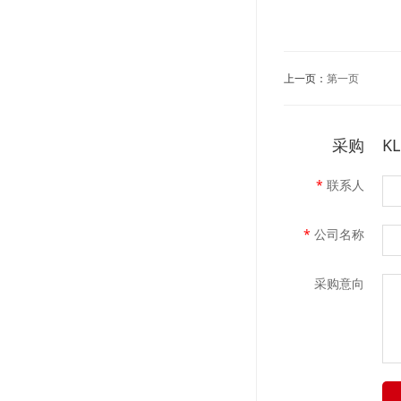
上一页：
第一页
采购
K
*
联系人
*
公司名称
采购意向