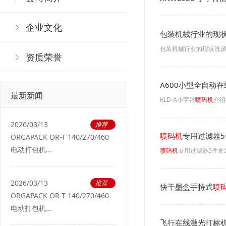
企业文化
包装机械行业的现
包装机械行业的现状浅
资质荣誉
A600小型全自动在
最新新闻
KLD-A小字符
喷码机
介绍
2026/03/13
推荐
喷码机
专用过滤器
ORGAPACK OR-T 140/270/460
电动打包机...
喷码机
专用过滤器5件套
2026/03/13
推荐
快干墨盒手持式
喷
ORGAPACK OR-T 140/270/460
电动打包机...
飞行在线激光打标机