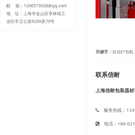
邮 箱：1206573038@qq.com
地 址：上海市金山区亭林镇工
业区亭卫公路9299弄79号
关键字：
自动打包机
联系信耐
上海信耐包装器材
服务热线：1339
电话：+86-021-5