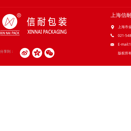
上海信
上海市金
021-548
E-mail
分享到：
版权所有