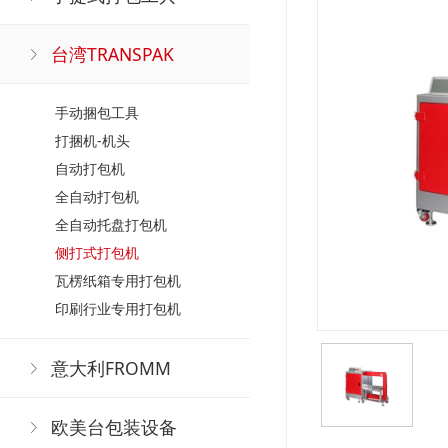
台湾TRANSPAK
手动捆包工具
打捆机-机头
自动打包机
全自动打包机
全自动托盘打包机
侧打式打包机
瓦楞纸箱专用打包机
印刷行业专用打包机
意大利FROMM
欧美台包装设备