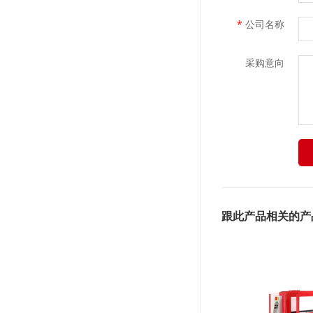
*
公司名称
采购意向
跟此产品相关的产