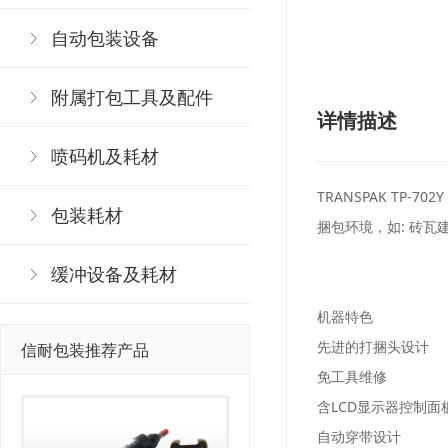
自动包装设备
附属打包工具及配件
详情描述
喷码机及耗材
TRANSPAK T
包装耗材
捆包环境，如: 砖
缓冲设备及耗材
机器特色
先进的打捆头设计
信耐包装推荐产品
免工具维修
含LCD显示器控制面
自动穿带设计