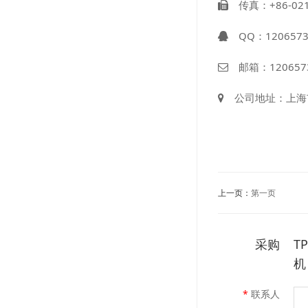
传真：+86-021-
QQ：
120657
邮箱：
120657
公司地址：上海市
上一页：
第一页
采购
T
机
*
联系人